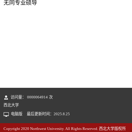
无同专业硕导
访问量：
0000064914
次
西北大学
电脑版
最后更新时间：
2025
.
8
.
25
Copyright 2020 Northwest University. All Rights Reserved. 西北大学版权所