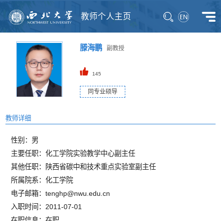
教师个人主页
滕海鹏
副教授
145
同专业硕导
教师详细
性别：男
主要任职：化工学院实验教学中心副主任
其他任职：陕西省碳中和技术重点实验室副主任
所属院系：化工学院
电子邮箱：
tenghp@nwu.edu.cn
入职时间：2011-07-01
在职信息：在职