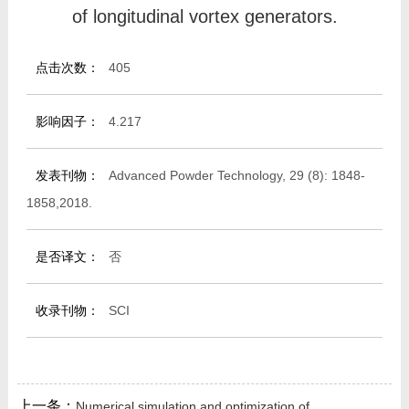
教师博客
of longitudinal vortex generators.
点击次数：
405
影响因子：
4.217
发表刊物：
Advanced Powder Technology, 29 (8): 1848-
1858,2018.
是否译文：
否
收录刊物：
SCI
上一条：
Numerical simulation and optimization of