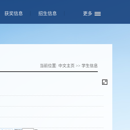
获奖信息
招生信息
更多
当前位置:
中文主页
>>
学生信息