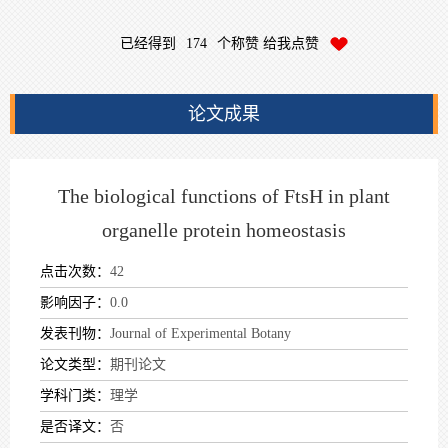
已经得到
174
个称赞 给我点赞
论文成果
The biological functions of FtsH in plant
organelle protein homeostasis
点击次数：
42
影响因子：
0.0
发表刊物：
Journal of Experimental Botany
论文类型：
期刊论文
学科门类：
理学
是否译文：
否