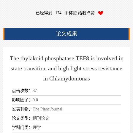
已经得到
174
个称赞 给我点赞
论文成果
The thylakoid phosphatase TEF8 is involved in
state transition and high light stress resistance
in Chlamydomonas
点击次数：
37
影响因子：
0.0
发表刊物：
The Plant Journal
论文类型：
期刊论文
学科门类：
理学