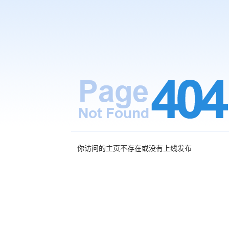
你访问的主页不存在或没有上线发布