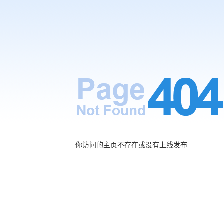
你访问的主页不存在或没有上线发布