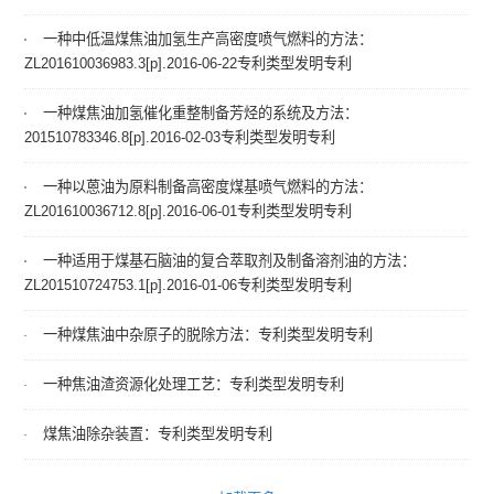
一种中低温煤焦油加氢生产高密度喷气燃料的方法：
ZL201610036983.3[p].2016-06-22专利类型发明专利
一种煤焦油加氢催化重整制备芳烃的系统及方法：
201510783346.8[p].2016-02-03专利类型发明专利
一种以蒽油为原料制备高密度煤基喷气燃料的方法：
ZL201610036712.8[p].2016-06-01专利类型发明专利
一种适用于煤基石脑油的复合萃取剂及制备溶剂油的方法：
ZL201510724753.1[p].2016-01-06专利类型发明专利
一种煤焦油中杂原子的脱除方法：专利类型发明专利
一种焦油渣资源化处理工艺：专利类型发明专利
煤焦油除杂装置：专利类型发明专利