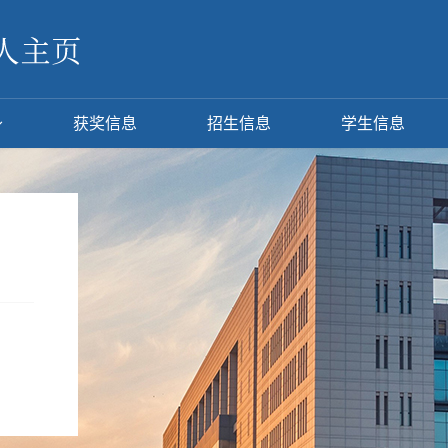
获奖信息
招生信息
学生信息