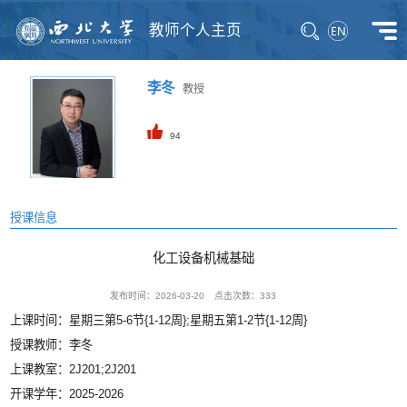
教师个人主页
李冬
教授
94
授课信息
化工设备机械基础
发布时间：2026-03-20
点击次数：
333
上课时间：星期三第5-6节{1-12周};星期五第1-2节{1-12周}
授课教师：李冬
上课教室：2J201;2J201
开课学年：2025-2026