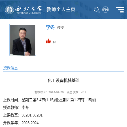
教师个人主页
李冬
教授
94
授课信息
化工设备机械基础
发布时间：2024-09-20
点击次数：
441
上课时间：星期二第3-4节{1-15周};星期四第1-2节{1-15周}
授课教师：李冬
上课教室：3J201;3J201
开课学年：2023-2024