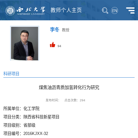
教师个人主页
李冬
教授
94
科研项目
煤焦油沥青质加氢转化行为研究
发布时间：
点击次数：
294
所属单位：化工学院
项目分类：陕西省科技新星项目
项目级别：省部级
项目编号：2016KJXX-32