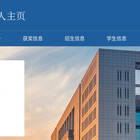
获奖信息
招生信息
学生信息