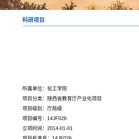
科研项目
所属单位：
化工学院
项目分类：
陕西省教育厅产业化项目
项目级别：
厅局级
项目编号：
14JF026
立项时间：
2014-01-01
项目批准号：
14JF026