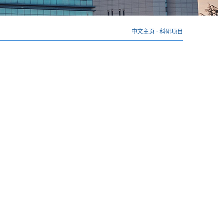
中文主页
-
科研项目