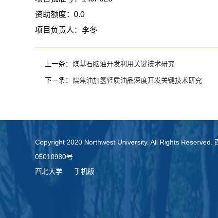
资助额度：
0.0
项目负责人：
李冬
上一条：
煤基石脑油开发利用关键技术研究
下一条：
煤焦油加氢轻质油品深度开发关键技术研究
Copyright 2020 Northwest University. All Rights Re
05010980号
西北大学
手机版