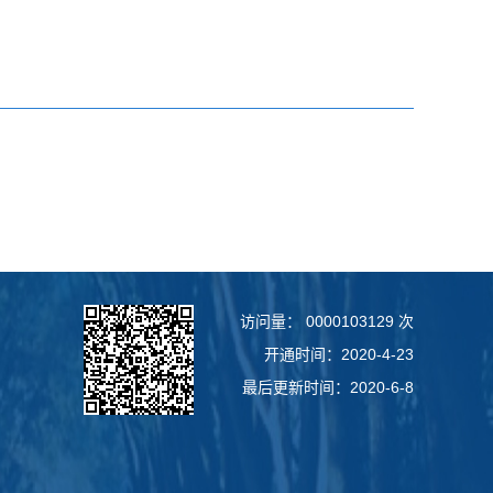
访问量：
0000103129
次
开通时间：
2020
-
4
-
23
最后更新时间：
2020
-
6
-
8