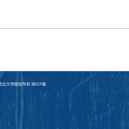
served. 西北大学版权所有 陕ICP备