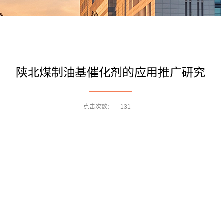
陕北煤制油基催化剂的应用推广研究
点击次数：
131