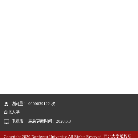
访问量：
0000039122
次
西北大学
电脑版
最后更新时间：
2020
.
6
.
8
Copyright 2020 Northwest University. All Rights Reserved. 西北大学版权所