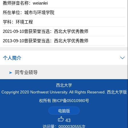
教师拼音名称：weianlei
所在单位：城市与环境学院
学科：环境工程
2021-09-10曾获荣誉当选：西北大学优秀教师
2013-09-10曾获荣誉当选：西北大学优秀教师
个人简介
同专业硕导
西北大学
Copyright 2020 Northwest University. All Rights Reserved. 西北大学版
权所有 陕ICP备05010980号
电脑版
43
访问量：
0000030555
次