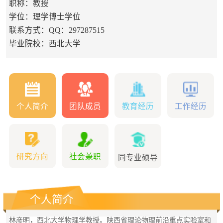
职称：教授
学位：理学博士学位
联系方式：QQ：297287515
毕业院校：西北大学
个人简介
团队成员
教育经历
工作经历
研究方向
社会兼职
同专业硕导
个人简介
林彦明，西北大学物理学教授。陕西省理论物理前沿重点实验室和