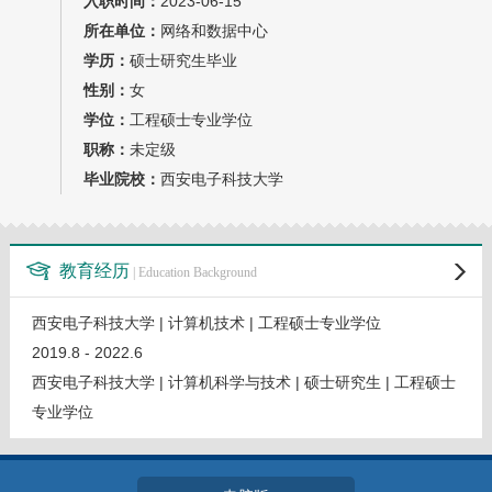
入职时间：
2023-06-15
教师博客
所在单位：
网络和数据中心
学历：
硕士研究生毕业
性别：
女
学位：
工程硕士专业学位
职称：
未定级
毕业院校：
西安电子科技大学
教育经历
| Education Background
西安电子科技大学 | 计算机技术 | 工程硕士专业学位
2019.8 - 2022.6
西安电子科技大学 | 计算机科学与技术 | 硕士研究生 | 工程硕士
专业学位