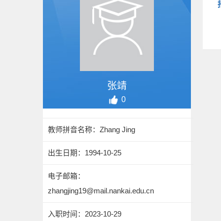
张靖
0
教师拼音名称：Zhang Jing
出生日期：1994-10-25
电子邮箱：
zhangjing19@mail.nankai.edu.cn
入职时间：2023-10-29