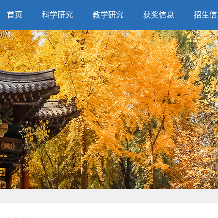
首页
科学研究
教学研究
获奖信息
招生信