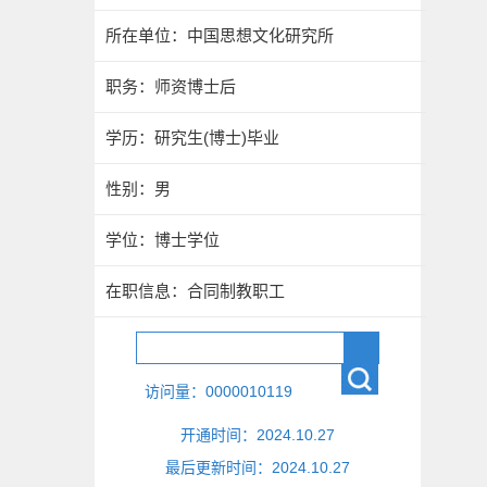
所在单位：中国思想文化研究所
职务：师资博士后
学历：研究生(博士)毕业
性别：男
学位：博士学位
在职信息：合同制教职工
访问量：
0000010119
开通时间：
2024
.
10
.
27
最后更新时间：
2024
.
10
.
27