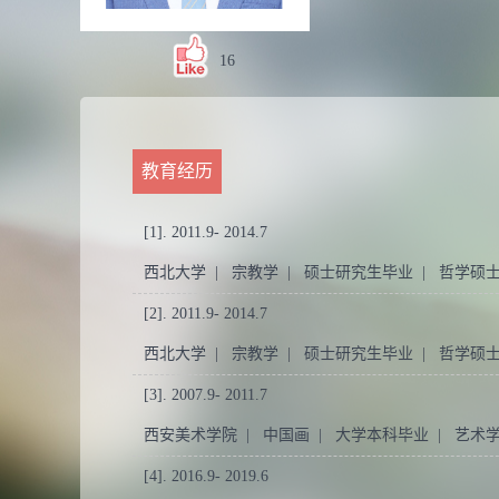
16
教育经历
[1]. 2011.9- 2014.7
西北大学 | 宗教学 | 硕士研究生毕业 | 哲学硕
[2]. 2011.9- 2014.7
西北大学 | 宗教学 | 硕士研究生毕业 | 哲学硕
[3]. 2007.9- 2011.7
西安美术学院 | 中国画 | 大学本科毕业 | 艺术
[4]. 2016.9- 2019.6