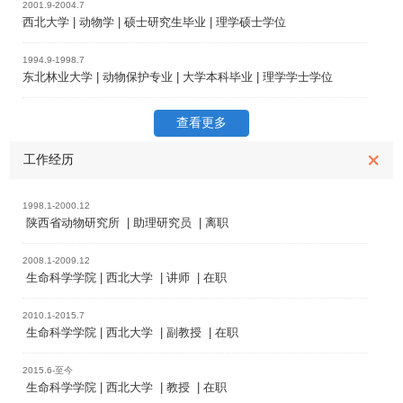
2001.9-2004.7
西北大学 | 动物学 | 硕士研究生毕业 | 理学硕士学位
1994.9-1998.7
东北林业大学 | 动物保护专业 | 大学本科毕业 | 理学学士学位
查看更多
工作经历
1998.1-2000.12
陕西省动物研究所 | 助理研究员 | 离职
2008.1-2009.12
生命科学学院 | 西北大学 | 讲师 | 在职
2010.1-2015.7
生命科学学院 | 西北大学 | 副教授 | 在职
2015.6-至今
生命科学学院 | 西北大学 | 教授 | 在职