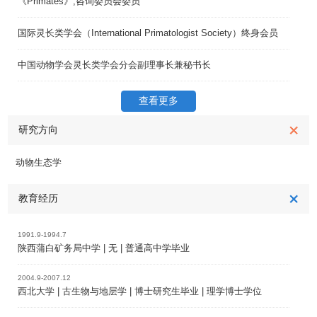
《Primates》,咨询委员会委员
国际灵长类学会（International Primatologist Society）终身会员
中国动物学会灵长类学会分会副理事长兼秘书长
查看更多
研究方向
动物生态学
教育经历
1991.9-1994.7
陕西蒲白矿务局中学 | 无 | 普通高中学毕业
2004.9-2007.12
西北大学 | 古生物与地层学 | 博士研究生毕业 | 理学博士学位