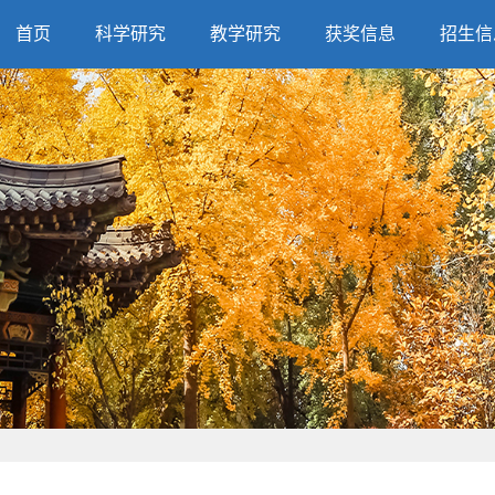
首页
科学研究
教学研究
获奖信息
招生信