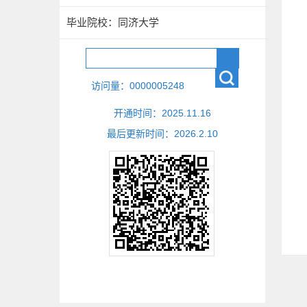
毕业院校：同济大学
访问量：
0000005248
开通时间：
2025
.
11
.
16
最后更新时间：
2026
.
2
.
10