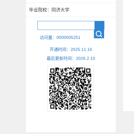
毕业院校：同济大学
访问量：
0000005251
开通时间：
2025
.
11
.
16
最后更新时间：
2026
.
2
.
10