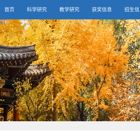
首页
科学研究
教学研究
获奖信息
招生信