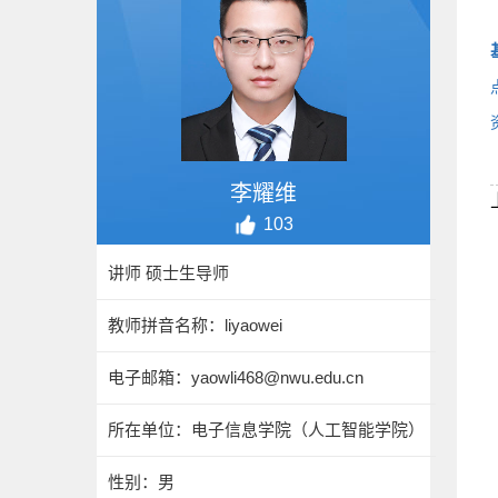
李耀维
103
讲师 硕士生导师
教师拼音名称：liyaowei
电子邮箱：
yaowli468@nwu.edu.cn
所在单位：电子信息学院（人工智能学院）
性别：男