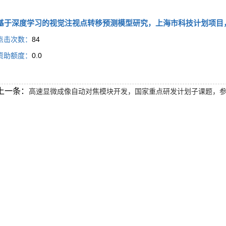
基于深度学习的视觉注视点转移预测模型研究，上海市科技计划项目
点击次数：
84
资助额度：
0.0
上一条：
高速显微成像自动对焦模块开发，国家重点研发计划子课题，