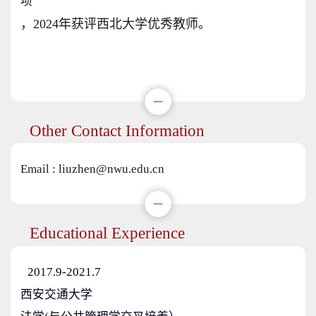
项
，2024年获评西北大学优秀教师。
Other Contact Information
Email :
liuzhen@nwu.edu.cn
Educational Experience
2017.9-2021.7
西安交通大学