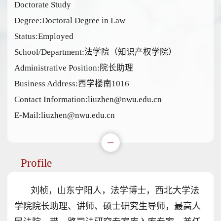
Doctorate Study
Degree:Doctoral Degree in Law
Status:Employed
School/Department:法学院（知识产权学院）
Administrative Position:院长助理
Business Address:西学楼南1016
Contact Information:liuzhen@nwu.edu.cn
E-Mail:
liuzhen@nwu.edu.cn
Profile
刘桢，山东宁阳人，法学博士，西北大学法
学院院长助理、讲师、硕士研究生导师，最高人