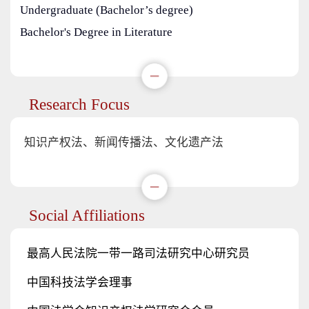
Undergraduate (Bachelor’s degree)
Bachelor's Degree in Literature
Research Focus
知识产权法、新闻传播法、文化遗产法
Social Affiliations
最高人民法院一带一路司法研究中心研究员
中国科技法学会理事