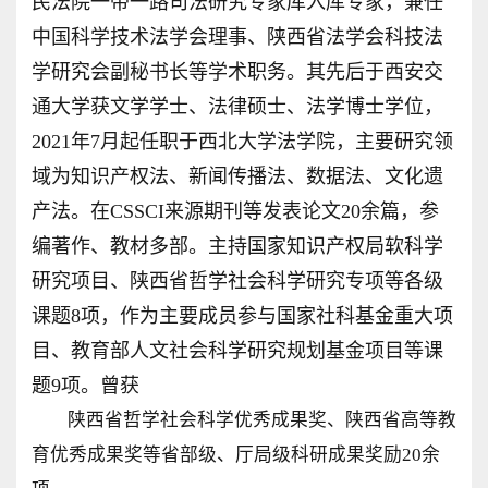
民法院一带一路司法研究专家库入库专家，兼任
中国科学技术法学会理事、陕西省法学会科技法
学研究会副秘书长等学术职务。其先后于西安交
通大学获文学学士、法律硕士、法学博士学位，
2021年7月起任职于西北大学法学院，主要研究领
域为知识产权法、新闻传播法、数据法、文化遗
产法。在CSSCI来源期刊等发表论文20余篇，参
编著作、教材多部。主持国家知识产权局软科学
研究项目、陕西省哲学社会科学研究专项等各级
课题8项，作为主要成员参与国家社科基金重大项
目、教育部人文社会科学研究规划基金项目等课
题9项。曾获
陕西省哲学社会科学优秀成果奖、陕西省高等教
育优秀成果奖等省部级、厅局级科研成果奖励20余