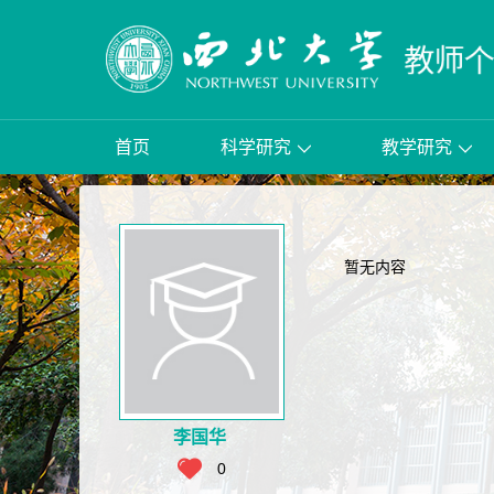
首页
科学研究
教学研究
暂无内容
李国华
0