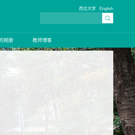
西北大学
English
的相册
教师博客