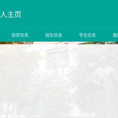
获奖信息
招生信息
学生信息
我