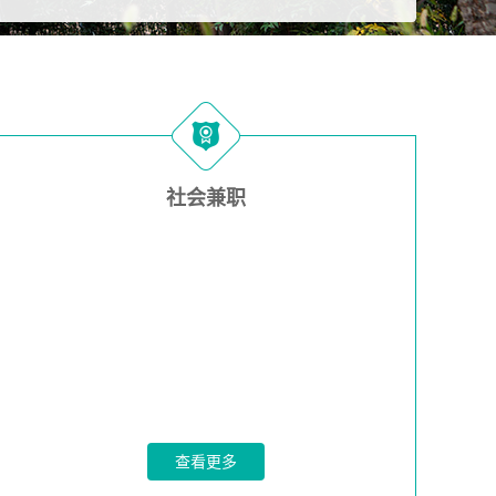
社会兼职
查看更多