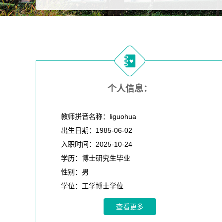
个人信息：
教师拼音名称：liguohua
出生日期：1985-06-02
入职时间：2025-10-24
学历：博士研究生毕业
性别：男
学位：工学博士学位
在职信息：在职
查看更多