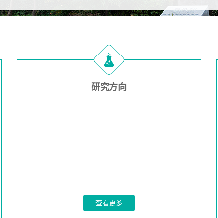
研究方向
查看更多