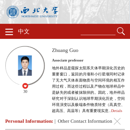
中文
Zhuang Guo
Associate professor
地外样品是窥探太阳系天体早期演化历史的
重要窗口，返回的月壤和小行星壤同时记录
了无大气天体表面物质与空间环境的相互作
用过程，而这些过程以及产物在地球样品中
30
是缺失的或者被抹除掉的。因此，地外样品
研究对于深刻认识地球早期演化历史，空间
环境演变以及极端条件物质转变（高真空、
超高压、高温等）具有重要现实意...
Detials
Personal Information:
|
Other Contact Information