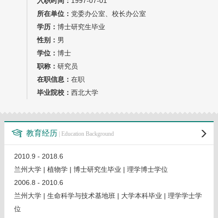
入职时间：
1997-07-01
教师博客
所在单位：
党委办公室、校长办公室
学历：
博士研究生毕业
性别：
男
学位：
博士
职称：
研究员
在职信息：
在职
毕业院校：
西北大学
教育经历
| Education Background
2010.9 - 2018.6
兰州大学 | 植物学 | 博士研究生毕业 | 理学博士学位
2006.8 - 2010.6
兰州大学 | 生命科学与技术基地班 | 大学本科毕业 | 理学学士学
位