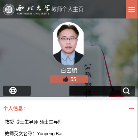
白云鹏
55
个人信息：
教授 博士生导师 硕士生导师
教师英文名称：Yunpeng Bai