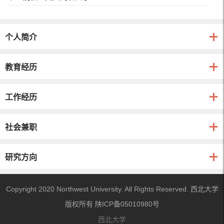
个人简介
教育经历
工作经历
社会兼职
研究方向
Copyright 2020 Northwest University. All Rights Reserved. 西北大学
版权所有 陕ICP备05010980号
西北大学