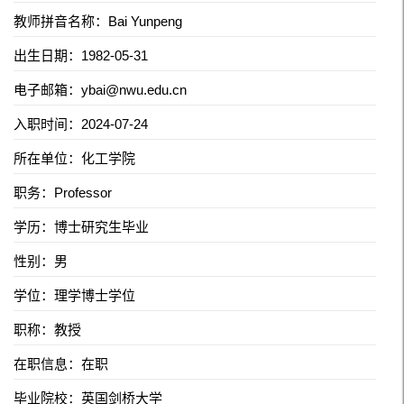
教师拼音名称：Bai Yunpeng
出生日期：1982-05-31
电子邮箱：
ybai@nwu.edu.cn
入职时间：2024-07-24
所在单位：化工学院
职务：Professor
学历：博士研究生毕业
性别：男
学位：理学博士学位
职称：教授
在职信息：在职
毕业院校：英国剑桥大学