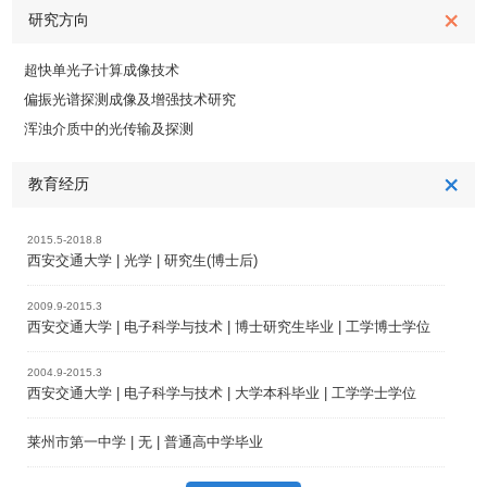
研究方向
超快单光子计算成像技术
偏振光谱探测成像及增强技术研究
浑浊介质中的光传输及探测
教育经历
2015.5-2018.8
西安交通大学 | 光学 | 研究生(博士后)
2009.9-2015.3
西安交通大学 | 电子科学与技术 | 博士研究生毕业 | 工学博士学位
2004.9-2015.3
西安交通大学 | 电子科学与技术 | 大学本科毕业 | 工学学士学位
莱州市第一中学 | 无 | 普通高中学毕业