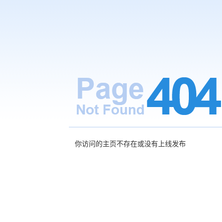
你访问的主页不存在或没有上线发布