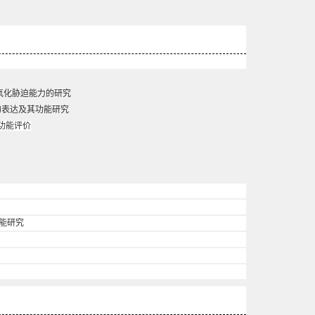
氧化胁迫能力的研究
的表达及其功能研究
与功能评价
功能研究