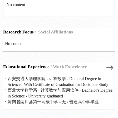
No content
Research Focus
/
Social Affiliations
No content
Educational Experience
/
Work Experience
西安交通大学理学院 - 计算数学 - Doctoral Degree in
Science - With Certificate of Graduation for Doctorate Study
西北大学数学系 - 计算数学与应用软件 - Bachelor's Degree
in Science - University graduated
河南省栾川县第一高级中学 - 无 - 普通高中学毕业