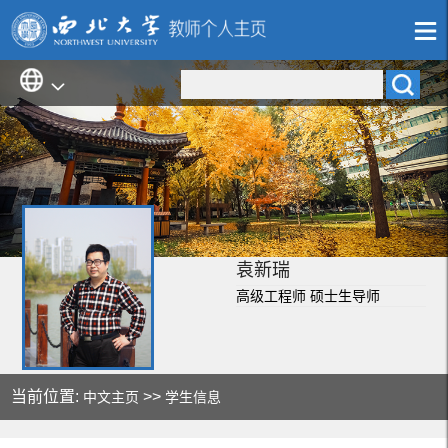
袁新瑞
高级工程师 硕士生导师
当前位置:
>>
中文主页
学生信息