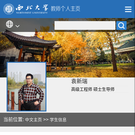
袁新瑞
高级工程师 硕士生导师
当前位置:
>>
中文主页
学生信息