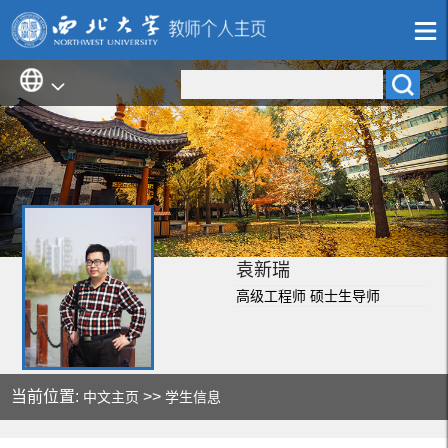
袁新瑞
高级工程师 硕士生导师
当前位置:
>>
中文主页
学生信息