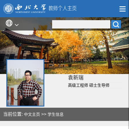
袁新瑞
高级工程师 硕士生导师
当前位置:
>>
中文主页
学生信息