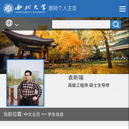
袁新瑞
高级工程师 硕士生导师
当前位置:
>>
中文主页
学生信息