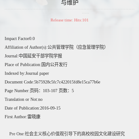
与维护
Release time: Hits:
101
Impact Factor0.0
Affiliation of Author(s):公共管理学院（应急管理学院）
Journal:中国延安干部学院学报
Place of Publication:国内公开发行
Indexed by:Journal paper
Document Code:5b75928c5fc7c422015fd8e15ca77b6e
Page Number:页码：103-107 页数：5
Translation or Not:no
Date of Publication:2016-09-15
First Author:雷晓康
Pre One:社会主义核心价值观引导下的高校校园文化建设研究