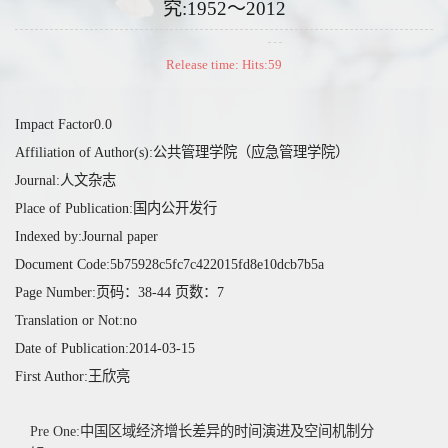
究:1952～2012
Release time: Hits:
59
Impact Factor0.0
Affiliation of Author(s):公共管理学院（应急管理学院）
Journal:人文杂志
Place of Publication:国内公开发行
Indexed by:Journal paper
Document Code:5b75928c5fc7c422015fd8e10dcb7b5a
Page Number:页码：38-44 页数：7
Translation or Not:no
Date of Publication:2014-03-15
First Author:王欣亮
Pre One:中国区域经济增长差异的时间演进及空间机制分