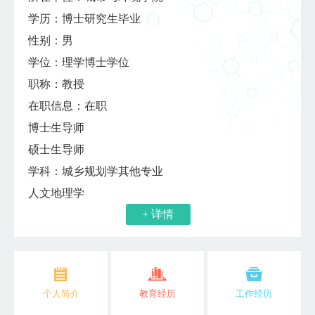
学历：博士研究生毕业
性别：男
学位：理学博士学位
职称：教授
在职信息：在职
博士生导师
硕士生导师
学科：城乡规划学其他专业
人文地理学
+ 详情
个人简介
教育经历
工作经历