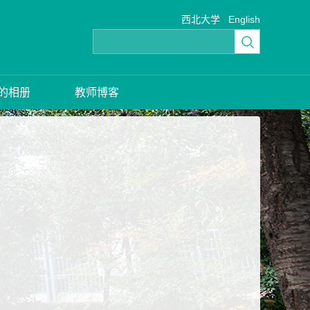
西北大学
English
的相册
教师博客