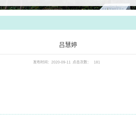
吕慧婷
发布时间：2020-09-11 点击次数：
181