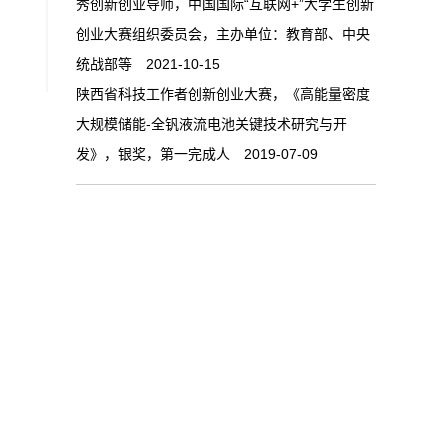
秀创新创业导师，中国国际“互联网+”大学生创新
创业大赛组织委员会，主办单位：教育部、中央
统战部等 2021-10-15
陕西省科技工作者创新创业大赛，《高能量密度
大规模储能-全钒液流电池关键技术研究与开
发》，银奖，第一完成人 2019-07-09