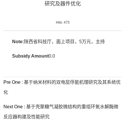
研究及器件优化
Hits:
475
Note:
陕西省科技厅，面上项目，5万元，主持
Subsidy Amount
0.0
Pre One :
基于纳米材料的双电层俘能机理研究及其系统优
化
Next One :
基于壳聚糖气凝胶微结构的重组环氧水解酶微
反应器构建及性能研究