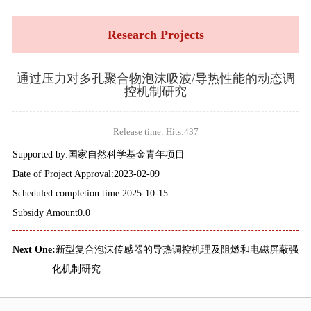
Research Projects
通过压力对多孔聚合物泡沫吸波/导热性能的动态调
控机制研究
Release time: Hits:
437
Supported by:国家自然科学基金青年项目
Date of Project Approval:2023-02-09
Scheduled completion time:2025-10-15
Subsidy Amount0.0
Next One:
新型复合泡沫传感器的导热调控机理及阻燃和电磁屏蔽强
化机制研究