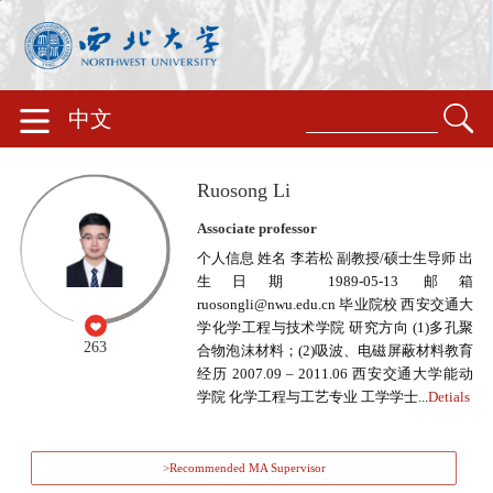
中文
Ruosong Li
Associate professor
个人信息 姓名 李若松 副教授/硕士生导师 出
生日期 1989-05-13 邮箱
ruosongli@nwu.edu.cn 毕业院校 西安交通大
学化学工程与技术学院 研究方向 (1)多孔聚
263
合物泡沫材料；(2)吸波、电磁屏蔽材料教育
经历 2007.09 – 2011.06 西安交通大学能动
学院 化学工程与工艺专业 工学学士...
Detials
>Recommended MA Supervisor