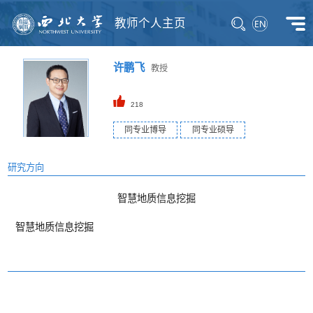
教师个人主页
许鹏飞
教授
218
同专业博导
同专业硕导
研究方向
智慧地质信息挖掘
智慧地质信息挖掘