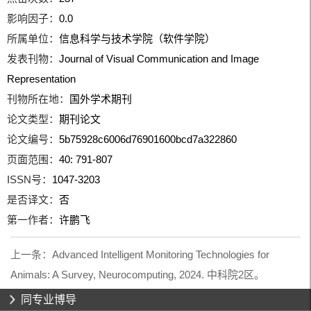
影响因子：
0.0
所属单位：
信息科学与技术学院（软件学院）
发表刊物：
Journal of Visual Communication and Image
Representation
刊物所在地：
国外学术期刊
论文类型：
期刊论文
论文编号：
5b75928c6006d76901600bcd7a322860
页面范围：
40: 791-807
ISSN号：
1047-3203
是否译文：
否
第一作者：
许鹏飞
上一条：
Advanced Intelligent Monitoring Technologies for
Animals: A Survey, Neurocomputing, 2024. 中科院2区。
同专业博导