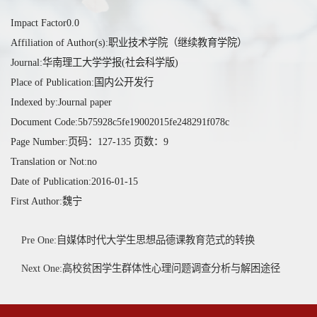
Impact Factor0.0
Affiliation of Author(s):职业技术学院（继续教育学院）
Journal:华南理工大学学报(社会科学版)
Place of Publication:国内公开发行
Indexed by:Journal paper
Document Code:5b75928c5fe19002015fe248291f078c
Page Number:页码：127-135 页数：9
Translation or Not:no
Date of Publication:2016-01-15
First Author:魏宁
Pre One:自媒体时代大学生思想品德课教育范式的转换
Next One:高校贫困学生群体性心理问题调查分析与解困途径