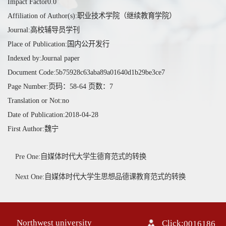
Impact Factor0.0
Affiliation of Author(s):职业技术学院（继续教育学院）
Journal:高校辅导员学刊
Place of Publication:国内公开发行
Indexed by:Journal paper
Document Code:5b75928c63aba89a01640d1b29be3ce7
Page Number:页码：58-64 页数：7
Translation or Not:no
Date of Publication:2018-04-28
First Author:魏宁
Pre One:自媒体时代大学生德育范式的转换
Next One:自媒体时代大学生思想品德课教育范式的转换
Northwest university
Click:
0016186