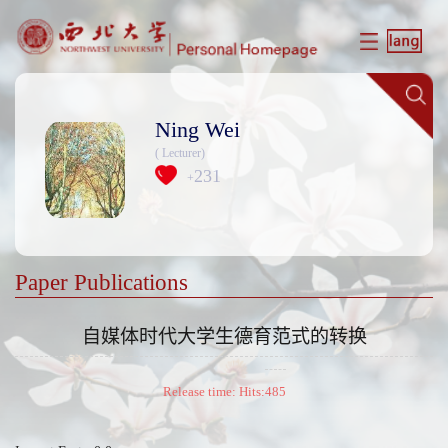
Ning Wei
( Lecturer)
231
+
Paper Publications
自媒体时代大学生德育范式的转换
Release time: Hits:
485