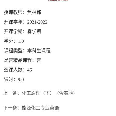
授课教师：焦林郁
开课学年：2021-2022
开课学期：春学期
学分：1.0
课程类型：本科生课程
是否精品课程：否
选课人数：46
课时：9.0
上一条：
化工原理（下）（含实验）
下一条：
能源化工专业英语