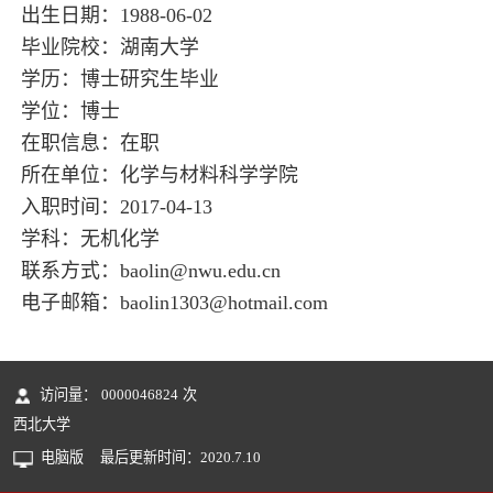
出生日期：1988-06-02
毕业院校：湖南大学
学历：博士研究生毕业
学位：博士
在职信息：在职
所在单位：化学与材料科学学院
入职时间：2017-04-13
学科：无机化学
联系方式：baolin@nwu.edu.cn
电子邮箱：
baolin1303@hotmail.com
访问量：
0000046824
次
西北大学
电脑版
最后更新时间：
2020
.
7
.
10